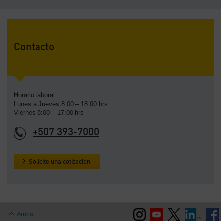
Contacto
Horario laboral
Lunes a Jueves 8:00 – 18:00 hrs
Viernes 8:00 – 17:00 hrs
+507 393-7000
Solicite una cotización
Arriba