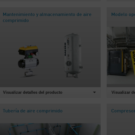
Mantenimiento y almacenamiento de aire
Modelo ope
comprimido
Visualizar detalles del producto
Visualizar d
Tubería de aire comprimido
Compresore