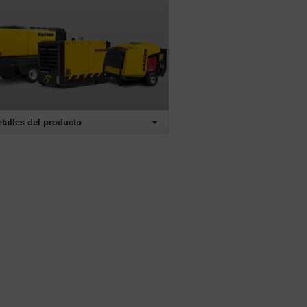
etalles del producto