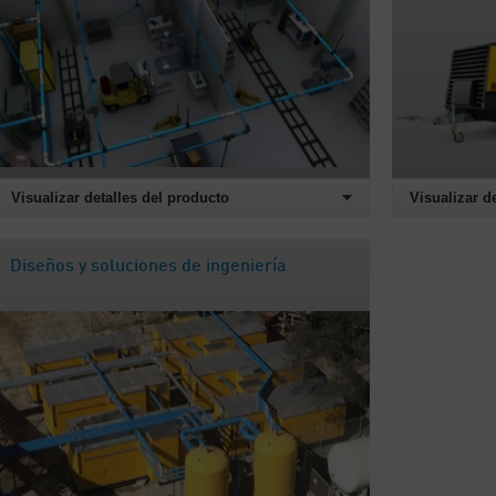
Visualizar detalles del producto
Visualizar d
Diseños y soluciones de ingeniería