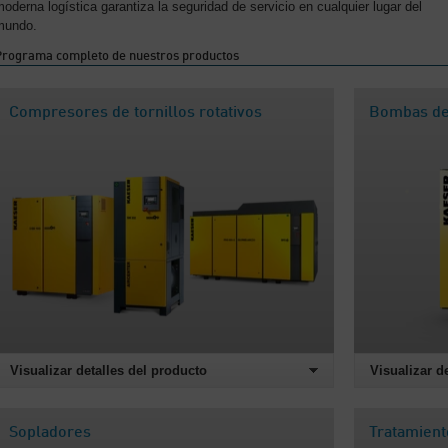
oderna logística garantiza la seguridad de servicio en cualquier lugar del
mundo.
Programa completo de nuestros productos
Compresores de tornillos rotativos
Bombas de
Visualizar detalles del producto
Visualizar d
Sopladores
Tratamient