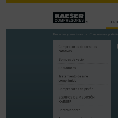
PRO
Productos y soluciones
Compresores portátil
Compresores de tornillos
rotativos
Bombas de vacío
Sopladores
Tratamiento de aire
comprimido
Compresores de pistón
EQUIPOS DE MEDICIÓN
KAESER
Controladores