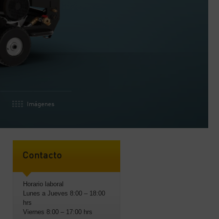
Imágenes
Contacto
Horario laboral
Lunes a Jueves 8:00 – 18:00
hrs
Viernes 8:00 – 17:00 hrs