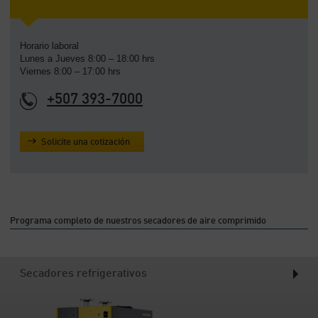
-
Contenido
Horario laboral
Lunes a Jueves 8:00 – 18:00 hrs
Viernes 8:00 – 17:00 hrs
+507 393-7000
Solicite una cotización
Programa completo de nuestros secadores de aire comprimido
Secadores refrigerativos