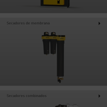
Secadores de membrana
Secadores combinados