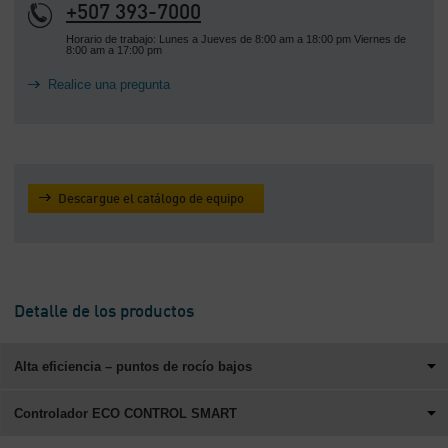
+507 393-7000
Horario de trabajo: Lunes a Jueves de 8:00 am a 18:00 pm Viernes de
8:00 am a 17:00 pm
Realice una pregunta
Descargue el catálogo de equipo
Detalle de los productos
Alta eficiencia – puntos de rocío bajos
Controlador ECO CONTROL SMART