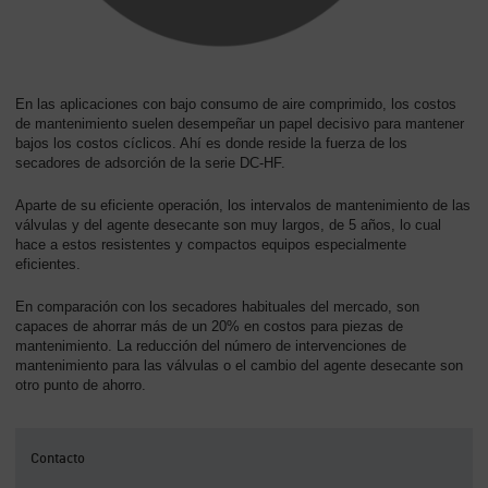
En las aplicaciones con bajo consumo de aire comprimido, los costos
de mantenimiento suelen desempeñar un papel decisivo para mantener
bajos los costos cíclicos. Ahí es donde reside la fuerza de los
secadores de adsorción de la serie DC-HF.
Aparte de su eficiente operación, los intervalos de mantenimiento de las
válvulas y del agente desecante son muy largos, de 5 años, lo cual
hace a estos resistentes y compactos equipos especialmente
eficientes.
En comparación con los secadores habituales del mercado, son
capaces de ahorrar más de un 20% en costos para piezas de
mantenimiento. La reducción del número de intervenciones de
mantenimiento para las válvulas o el cambio del agente desecante son
otro punto de ahorro.
Contacto