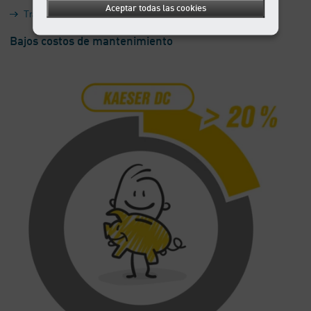
Aceptar todas las cookies
Tratamiento de condensado
Bajos costos de mantenimiento